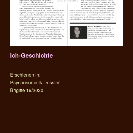
Ich-Geschichte
Erschienen in:
Psychosomatik Dossier
Brigitte 19/2020